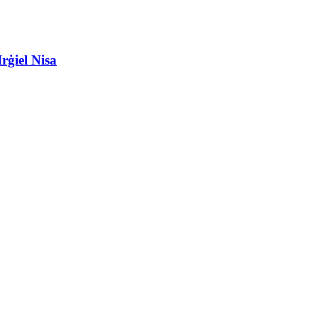
rġiel Nisa