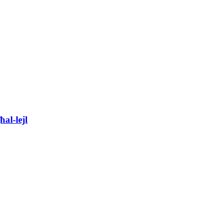
al-lejl