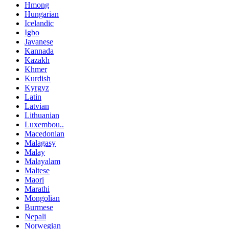
Hmong
Hungarian
Icelandic
Igbo
Javanese
Kannada
Kazakh
Khmer
Kurdish
Kyrgyz
Latin
Latvian
Lithuanian
Luxembou..
Macedonian
Malagasy
Malay
Malayalam
Maltese
Maori
Marathi
Mongolian
Burmese
Nepali
Norwegian