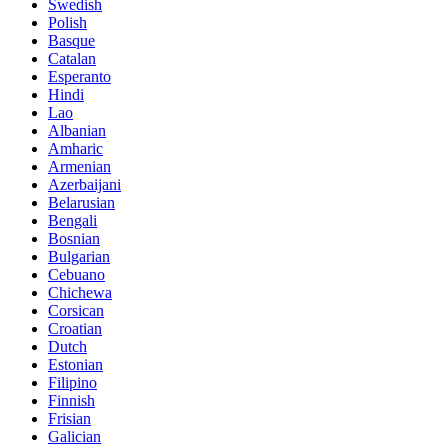
Swedish
Polish
Basque
Catalan
Esperanto
Hindi
Lao
Albanian
Amharic
Armenian
Azerbaijani
Belarusian
Bengali
Bosnian
Bulgarian
Cebuano
Chichewa
Corsican
Croatian
Dutch
Estonian
Filipino
Finnish
Frisian
Galician