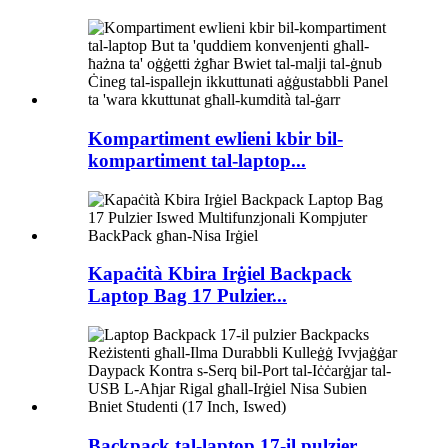
Kompartiment ewlieni kbir bil-
kompartiment tal-laptop...
Kapaċità Kbira Irġiel Backpack
Laptop Bag 17 Pulzier...
Backpack tal-laptop 17-il pulzier