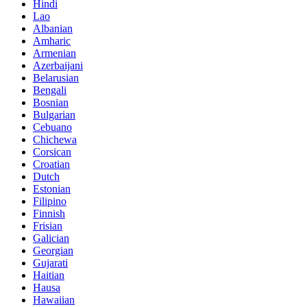
Hindi
Lao
Albanian
Amharic
Armenian
Azerbaijani
Belarusian
Bengali
Bosnian
Bulgarian
Cebuano
Chichewa
Corsican
Croatian
Dutch
Estonian
Filipino
Finnish
Frisian
Galician
Georgian
Gujarati
Haitian
Hausa
Hawaiian